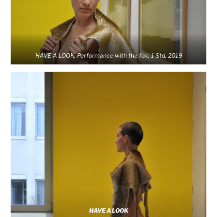
HAVE A LOOK, Performance with the fox, 1 Std, 2019
HAVE A LOOK